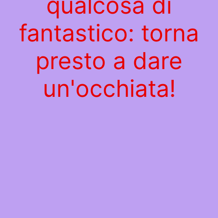
qualcosa di
fantastico: torna
presto a dare
un'occhiata!