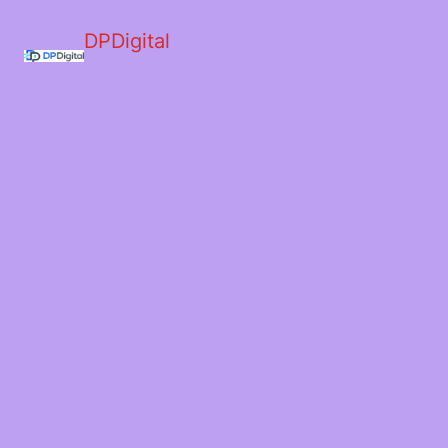
DPDigital