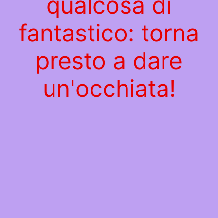
qualcosa di
fantastico: torna
presto a dare
un'occhiata!