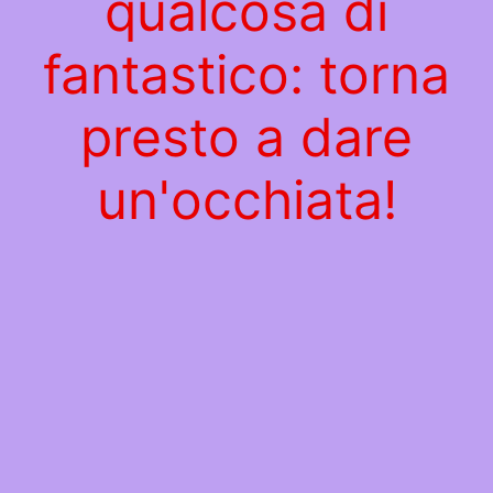
qualcosa di
fantastico: torna
presto a dare
un'occhiata!