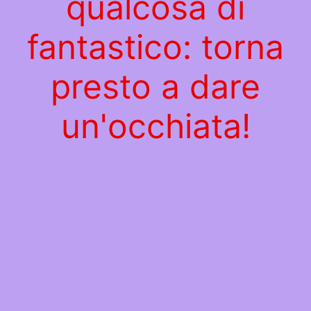
qualcosa di
fantastico: torna
presto a dare
un'occhiata!