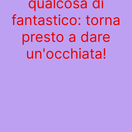
qualcosa di
fantastico: torna
presto a dare
un'occhiata!