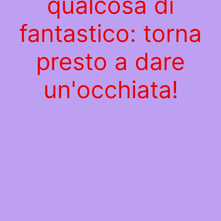
qualcosa di
fantastico: torna
presto a dare
un'occhiata!