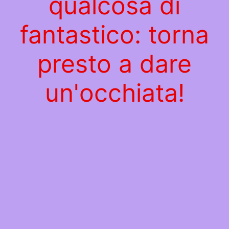
qualcosa di
fantastico: torna
presto a dare
un'occhiata!