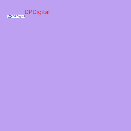
DPDigital