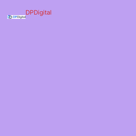
DPDigital