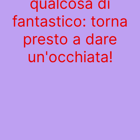
qualcosa di
fantastico: torna
presto a dare
un'occhiata!